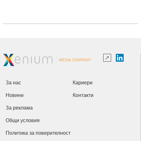
За нас
Кариери
Новини
Контакти
За реклама
Общи условия
Политика за поверителност