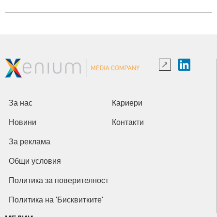
За нас
Кариери
Новини
Контакти
За реклама
Общи условия
Политика за поверителност
Политика на 'Бисквитките'