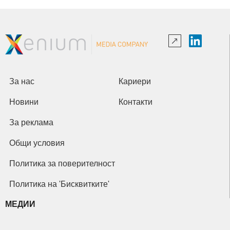
За нас
Кариери
Новини
Контакти
За реклама
Общи условия
Политика за поверителност
Политика на 'Бисквитките'
МЕДИИ