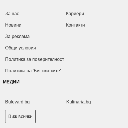
За нас
Кариери
Новини
Контакти
За реклама
Общи условия
Политика за поверителност
Политика на 'Бисквитките'
МЕДИИ
Bulevard.bg
Kulinaria.bg
Виж всички