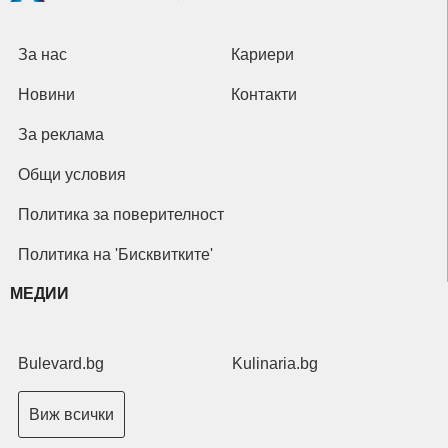
За нас
Кариери
Новини
Контакти
За реклама
Общи условия
Политика за поверителност
Политика на 'Бисквитките'
МЕДИИ
Bulevard.bg
Kulinaria.bg
Виж всички