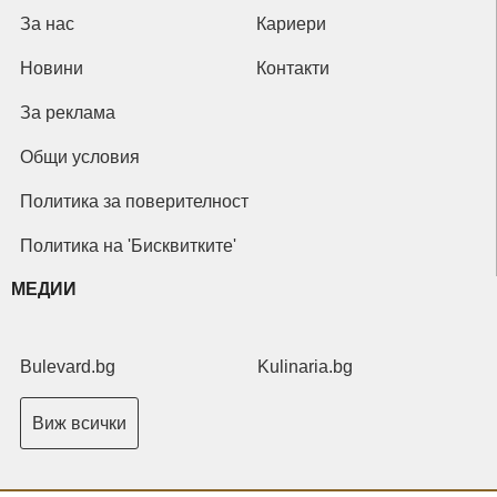
За нас
Кариери
Новини
Контакти
За реклама
Общи условия
Политика за поверителност
Политика на 'Бисквитките'
МЕДИИ
Bulevard.bg
Kulinaria.bg
Виж всички