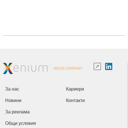
За нас
Кариери
Новини
Контакти
За реклама
Общи условия