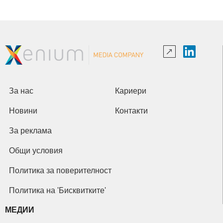
За нас
Кариери
Новини
Контакти
За реклама
Общи условия
Политика за поверителност
Политика на 'Бисквитките'
МЕДИИ