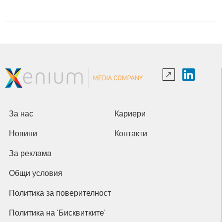
За нас
Кариери
Новини
Контакти
За реклама
Общи условия
Политика за поверителност
Политика на 'Бисквитките'