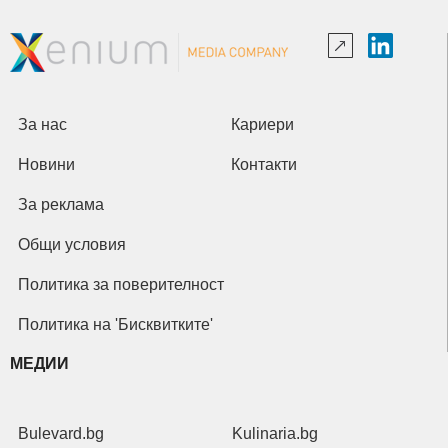
За нас
Кариери
Новини
Контакти
За реклама
Общи условия
Политика за поверителност
Политика на 'Бисквитките'
МЕДИИ
Bulevard.bg
Kulinaria.bg