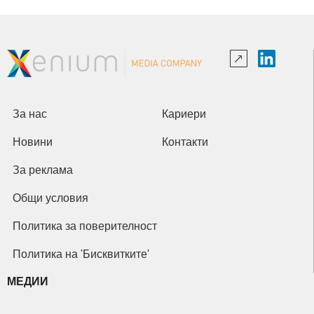
За нас
Кариери
Новини
Контакти
За реклама
Общи условия
Политика за поверителност
Политика на 'Бисквитките'
МЕДИИ