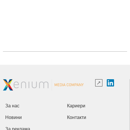
За нас
Кариери
Новини
Контакти
За реклама