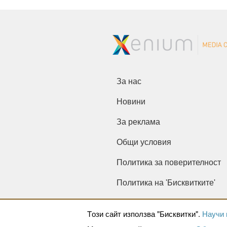
За нас
Новини
За реклама
Общи условия
Политика за поверителност
Политика на 'Бисквитките'
Tози сайт използва "Бисквитки".
Научи 