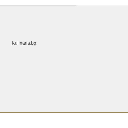
Kulinaria.bg