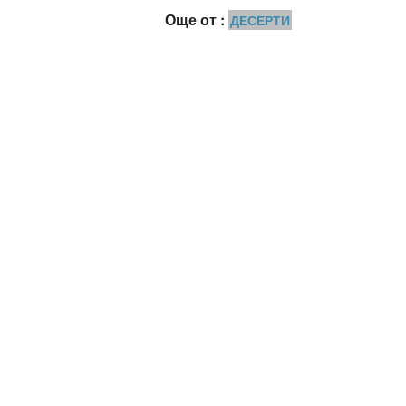
Още от :
ДЕСЕРТИ