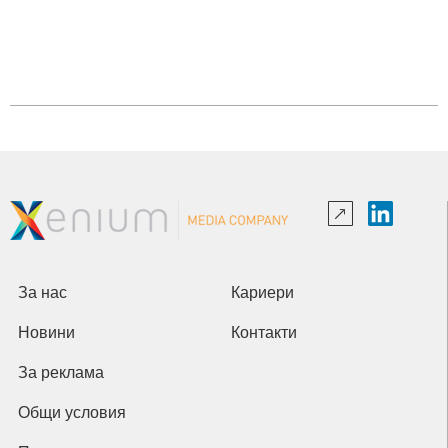
За нас
Кариери
Новини
Контакти
За реклама
Общи условия