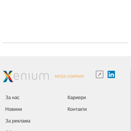
За нас
Кариери
Новини
Контакти
За реклама