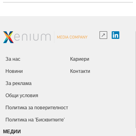
За нас
Кариери
Новини
Контакти
За реклама
Общи условия
Политика за поверителност
Политика на 'Бисквитките'
МЕДИИ