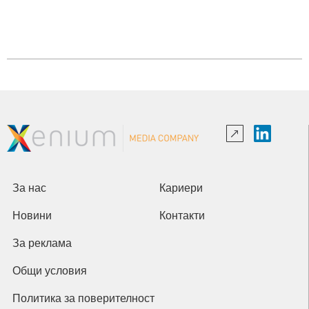
За нас
Кариери
Новини
Контакти
За реклама
Общи условия
Политика за поверителност