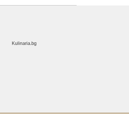
Kulinaria.bg