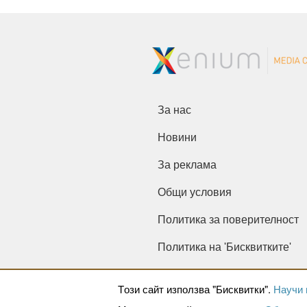
За нас
Новини
За реклама
Общи условия
Политика за поверителност
Политика на 'Бисквитките'
Tози сайт използва "Бисквитки".
Научи 