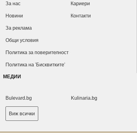
За нас
Кариери
Новини
Контакти
За реклама
Общи условия
Политика за поверителност
Политика на 'Бисквитките'
МЕДИИ
Bulevard.bg
Kulinaria.bg
Виж всички