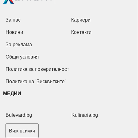
За нас
Кариери
Новини
Контакти
За реклама
Общи условия
Политика за поверителност
Политика на 'Бисквитките'
МЕДИИ
Bulevard.bg
Kulinaria.bg
Виж всички