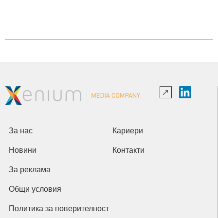
За нас
Кариери
Новини
Контакти
За реклама
Общи условия
Политика за поверителност