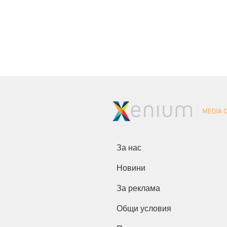
За нас
Новини
За реклама
Общи условия