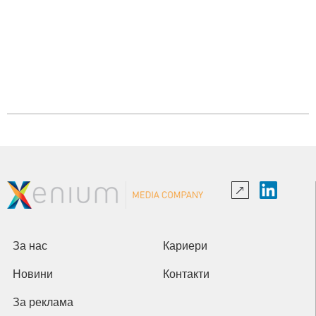
За нас
Кариери
Новини
Контакти
За реклама