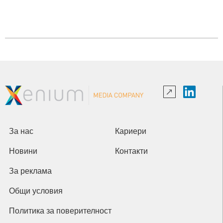
За нас
Кариери
Новини
Контакти
За реклама
Общи условия
Политика за поверителност