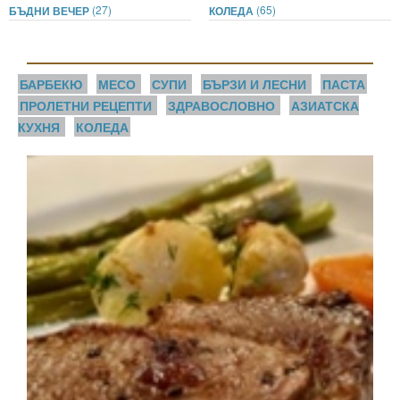
(27)
(65)
БЪДНИ ВЕЧЕР
КОЛЕДА
БАРБЕКЮ
МЕСО
СУПИ
БЪРЗИ И ЛЕСНИ
ПАСТА
ПРОЛЕТНИ РЕЦЕПТИ
ЗДРАВОСЛОВНО
АЗИАТСКА
КУХНЯ
КОЛЕДА