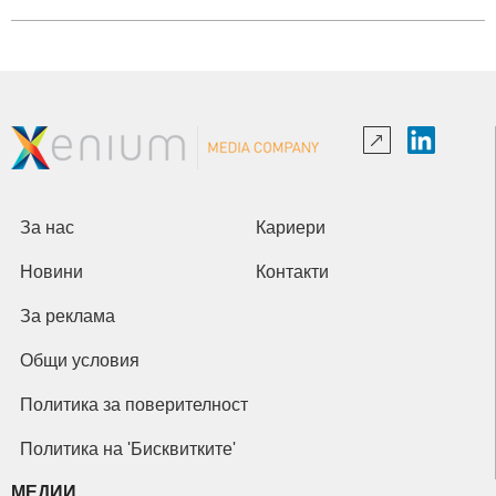
За нас
Кариери
Новини
Контакти
За реклама
Общи условия
Политика за поверителност
Политика на 'Бисквитките'
МЕДИИ