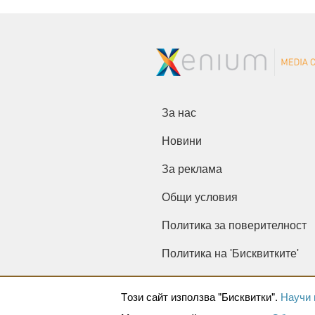
За нас
Новини
За реклама
Общи условия
Политика за поверителност
Политика на 'Бисквитките'
Tози сайт използва "Бисквитки".
Научи 