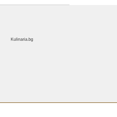
Kulinaria.bg