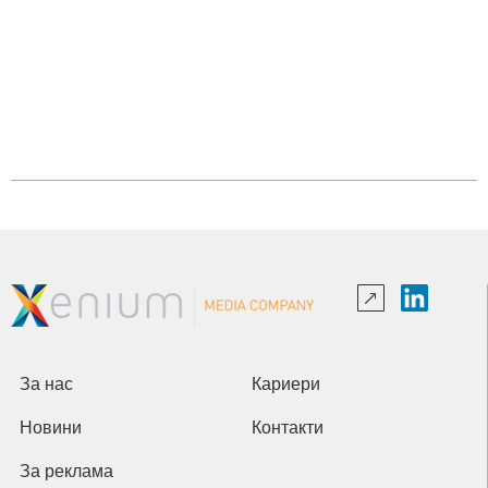
За нас
Кариери
Новини
Контакти
За реклама