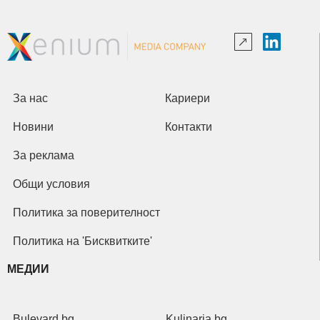
За нас
Кариери
Новини
Контакти
За реклама
Общи условия
Политика за поверителност
Политика на 'Бисквитките'
МЕДИИ
Bulevard.bg
Kulinaria.bg