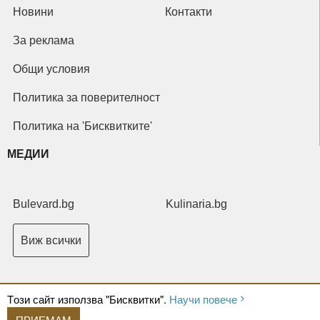
Новини
Контакти
За реклама
Общи условия
Политика за поверителност
Политика на 'Бисквитките'
МЕДИИ
Bulevard.bg
Kulinaria.bg
Виж всички
Tози сайт използва "Бисквитки".
Научи повече
ПРИЕМАМ