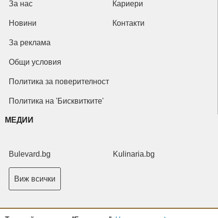
За нас
Кариери
Новини
Контакти
За реклама
Общи условия
Политика за поверителност
Политика на 'Бисквитките'
МЕДИИ
Bulevard.bg
Kulinaria.bg
Виж всички