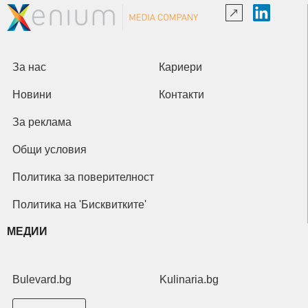
За нас
Кариери
Новини
Контакти
За реклама
Общи условия
Политика за поверителност
Политика на 'Бисквитките'
МЕДИИ
Bulevard.bg
Kulinaria.bg