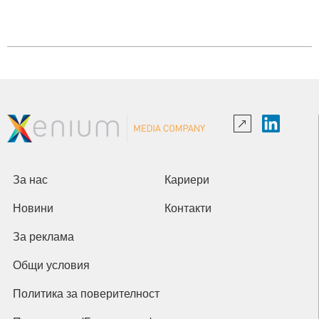
За нас
Кариери
Новини
Контакти
За реклама
Общи условия
Политика за поверителност