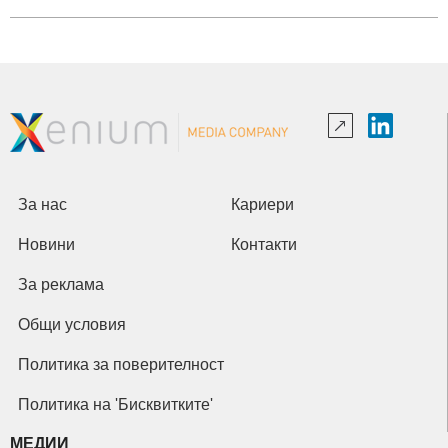
За нас
Кариери
Новини
Контакти
За реклама
Общи условия
Политика за поверителност
Политика на 'Бисквитките'
МЕДИИ