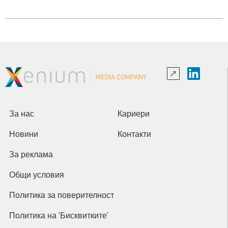
За нас
Кариери
Новини
Контакти
За реклама
Общи условия
Политика за поверителност
Политика на 'Бисквитките'