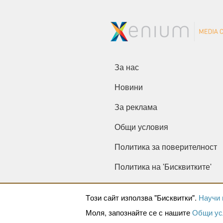
За нас
Новини
За реклама
Общи условия
Политика за поверителност
Политика на 'Бисквитките'
Tози сайт използва "Бисквитки".
Научи 
Моля, запознайте се с нашите
Общи ус