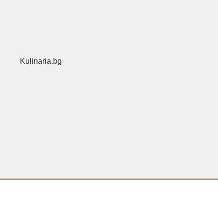
Kulinaria.bg