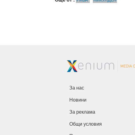
За нас
Новини
За реклама
Общи условия