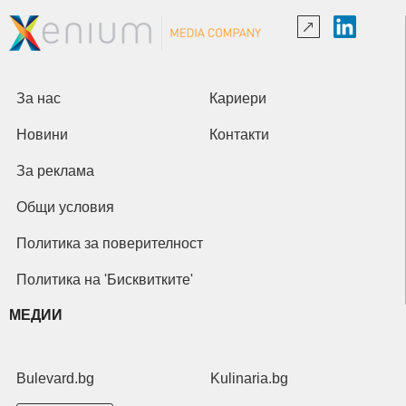
За нас
Кариери
Новини
Контакти
За реклама
Общи условия
Политика за поверителност
Политика на 'Бисквитките'
МЕДИИ
Bulevard.bg
Kulinaria.bg