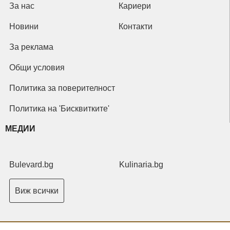
За нас
Кариери
Новини
Контакти
За реклама
Общи условия
Политика за поверителност
Политика на 'Бисквитките'
МЕДИИ
Bulevard.bg
Kulinaria.bg
Виж всички