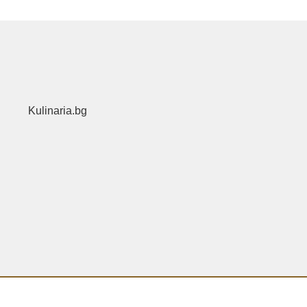
Kulinaria.bg