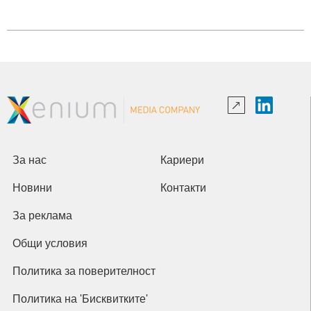
За нас
Кариери
Новини
Контакти
За реклама
Общи условия
Политика за поверителност
Политика на 'Бисквитките'