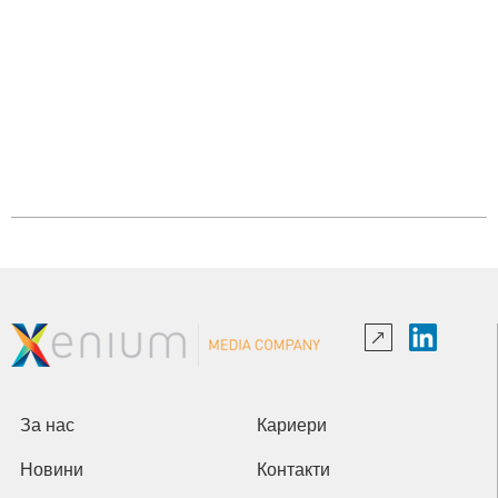
За нас
Кариери
Новини
Контакти