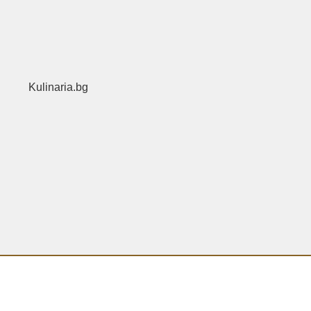
Kulinaria.bg