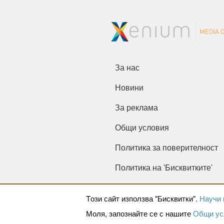
За нас
Новини
За реклама
Общи условия
Политика за поверителност
Политика на 'Бисквитките'
Tози сайт използва "Бисквитки".
Научи 
Моля, запознайте се с нашите
Общи ус