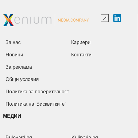
За нас
Кариери
Новини
Контакти
За реклама
Общи условия
Политика за поверителност
Политика на 'Бисквитките'
МЕДИИ
Bulevard.bg
Kulinaria.bg