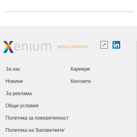
За нас
Кариери
Новини
Контакти
За реклама
Общи условия
Политика за поверителност
Политика на 'Бисквитките'