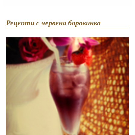
Рецепти с червена боровинка