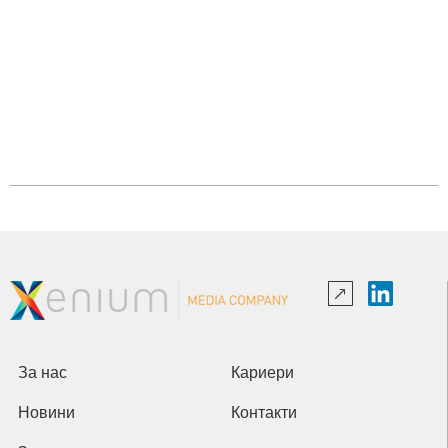
За нас
Кариери
Новини
Контакти