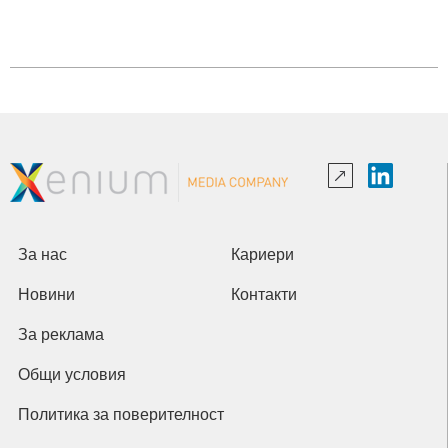
За нас
Кариери
Новини
Контакти
За реклама
Общи условия
Политика за поверителност