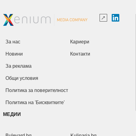
За нас
Кариери
Новини
Контакти
За реклама
Общи условия
Политика за поверителност
Политика на 'Бисквитките'
МЕДИИ
Bulevard.bg
Kulinaria.bg