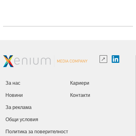
За нас
Кариери
Новини
Контакти
За реклама
Общи условия
Политика за поверителност