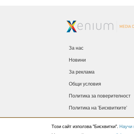
За нас
Новини
За реклама
Общи условия
Политика за поверителност
Политика на 'Бисквитките'
Tози сайт използва "Бисквитки".
Научи 