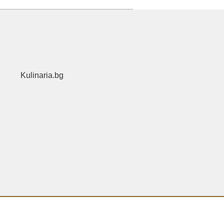
Kulinaria.bg