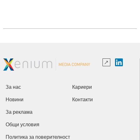
За нас
Кариери
Новини
Контакти
За реклама
Общи условия
Политика за поверителност